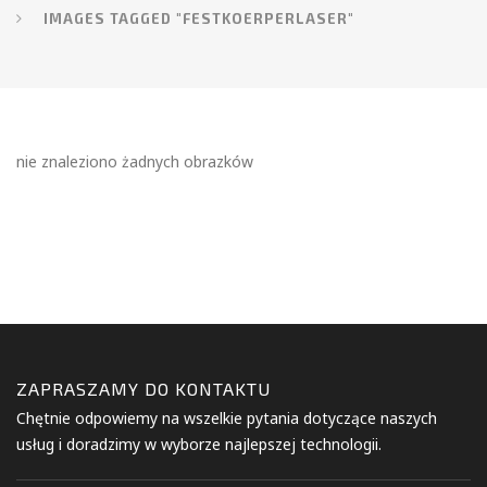
IMAGES TAGGED "FESTKOERPERLASER"
nie znaleziono żadnych obrazków
ZAPRASZAMY DO KONTAKTU
Chętnie odpowiemy na wszelkie pytania dotyczące naszych
usług i doradzimy w wyborze najlepszej technologii.